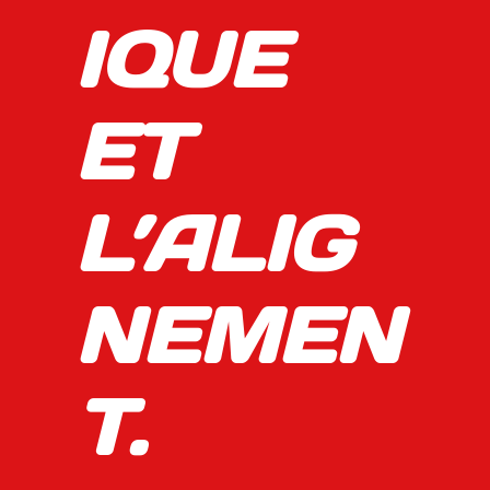
IQUE
ET
L’ALIG
NEMEN
T.