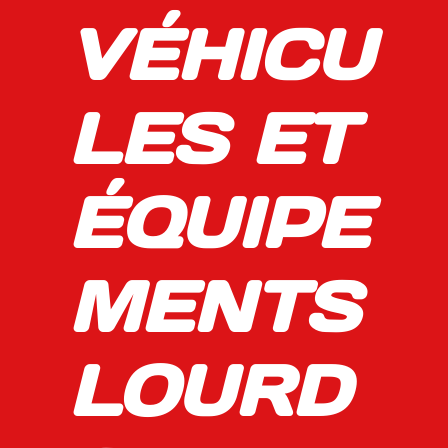
VÉHICU
LES ET
ÉQUIPE
MENTS
LOURD