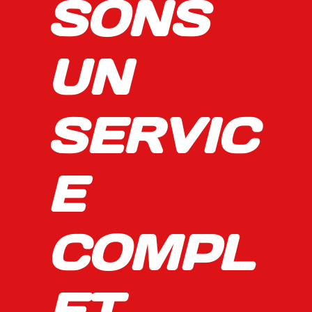
SONS
UN
SERVIC
E
COMPL
ET