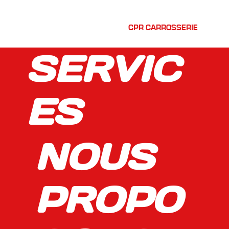
CPR CARROSSERIE
SERVIC
ES
NOUS
PROPO