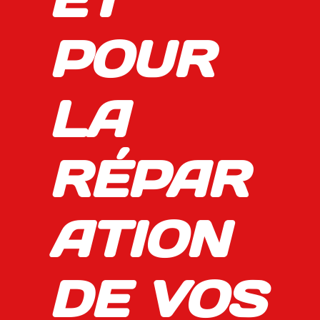
POUR
LA
RÉPAR
ATION
DE VOS